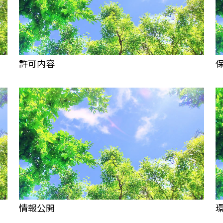
許可内容
情報公開