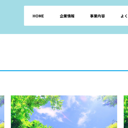
HOME
企業情報
事業内容
よく