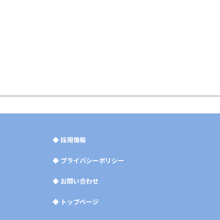
◆
採用情報
◆
プライバシーポリシー
◆
お問い合わせ
◆
トップページ