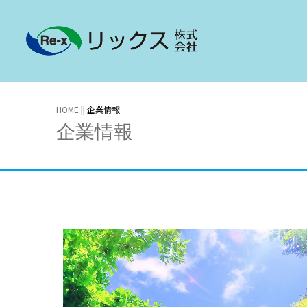
HOME
|| 企業情報
企業情報