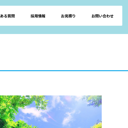
ある質問
採用情報
お見積り
お問い合わせ