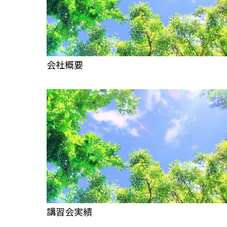
会社概要
講習会実績